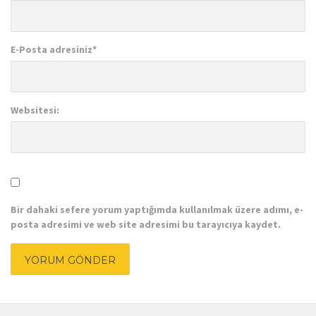
E-Posta adresiniz
*
Websitesi:
Bir dahaki sefere yorum yaptığımda kullanılmak üzere adımı, e-
posta adresimi ve web site adresimi bu tarayıcıya kaydet.