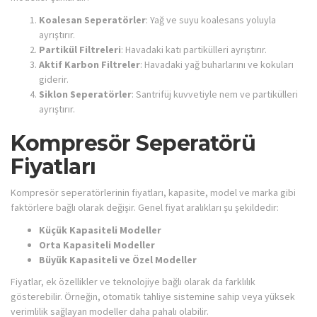
Koalesan Seperatörler
: Yağ ve suyu koalesans yoluyla
ayrıştırır.
Partikül Filtreleri
: Havadaki katı partikülleri ayrıştırır.
Aktif Karbon Filtreler
: Havadaki yağ buharlarını ve kokuları
giderir.
Siklon Seperatörler
: Santrifüj kuvvetiyle nem ve partikülleri
ayrıştırır.
Kompresör Seperatörü
Fiyatları
Kompresör seperatörlerinin fiyatları, kapasite, model ve marka gibi
faktörlere bağlı olarak değişir. Genel fiyat aralıkları şu şekildedir:
Küçük Kapasiteli Modeller
Orta Kapasiteli Modeller
Büyük Kapasiteli ve Özel Modeller
Fiyatlar, ek özellikler ve teknolojiye bağlı olarak da farklılık
gösterebilir. Örneğin, otomatik tahliye sistemine sahip veya yüksek
verimlilik sağlayan modeller daha pahalı olabilir.