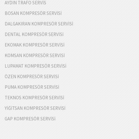
AYDIN TRAFO SERVİS
BOSAN KOMPRESÖR SERVİSİ
DALGAKIRAN KOMPRESÖR SERVİSİ
DENTAL KOMPRESÖR SERVİSİ
EKOMAK KOMPRESÖR SERVİSİ
KOMSAN KOMPRESÖR SERVİSİ
LUPAMAT KOMPRESÖR SERVİSİ
ÖZEN KOMPRESÖR SERVİSİ
PUMA KOMPRESÖR SERVİSİ
TEKNOS KOMPRESÖR SERVİSİ
YİĞİTSAN KOMPRESÖR SERVİSİ
GAP KOMPRESÖR SERVİSİ