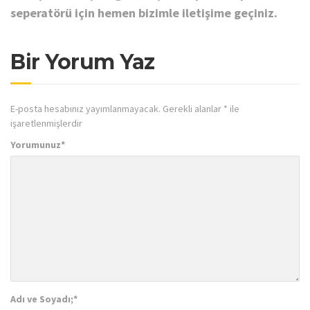
seperatörü için hemen bizimle iletişime geçiniz.
Bir Yorum Yaz
E-posta hesabınız yayımlanmayacak.
Gerekli alanlar
*
ile
işaretlenmişlerdir
Yorumunuz
*
Adı ve Soyadı;
*