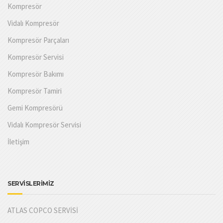
Kompresör
Vidalı Kompresör
Kompresör Parçaları
Kompresör Servisi
Kompresör Bakımı
Kompresör Tamiri
Gemi Kompresörü
Vidalı Kompresör Servisi
İletişim
SERVİSLERİMİZ
ATLAS COPCO SERVİSİ