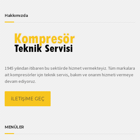
Hakkımızda
1945 yılından itibaren bu sektörde hizmet vermekteyiz. Tüm markalara
ait kompresörler için teknik servis, bakım ve onarım hizmeti vermeye
devam ediyoruz.
İLETİŞİME GEÇ
MENÜLER